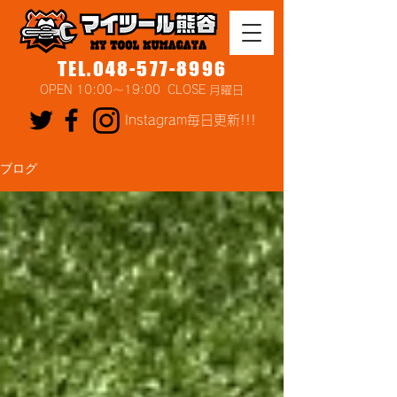
TEL.048-577-8996
OPEN 10:00～19:00 CLOSE 月曜日
Instagram毎日更新!!!
ブログ