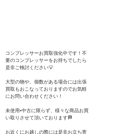
コンプレッサーお買取強化中です！不
要のコンプレッサーをお持ちでしたら
是非ご検討ください💡
大型の物や、個数がある場合には出張
買取もおこなっておりますのでお気軽
にお問い合わせください！
未使用•中古に限らず、様々な商品お買
い取りさせて頂いております🏁
お近くにお越しの際には是非お立ち寄