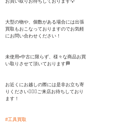
お買い取りお待ちしております💡
大型の物や、個数がある場合には出張
買取もおこなっておりますのでお気軽
にお問い合わせください！
未使用•中古に限らず、様々な商品お買
い取りさせて頂いております🏁
お近くにお越しの際には是非お立ち寄
りください💁🏻‍♀️ご来店お待ちしており
ます！
#工具買取