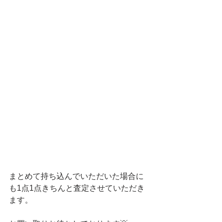
まとめて持ち込んでいただいた場合に
も1点1点きちんと査定させていただき
ます。