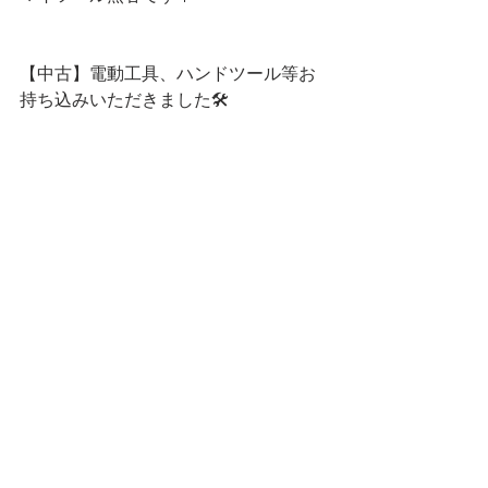
【中古】電動工具、ハンドツール等お
持ち込みいただきました🛠