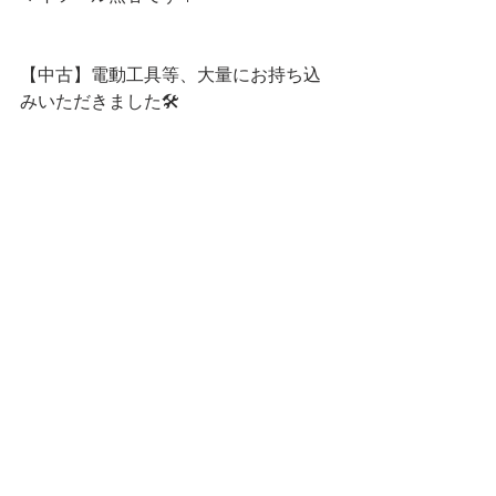
【中古】電動工具等、大量にお持ち込
みいただきました🛠