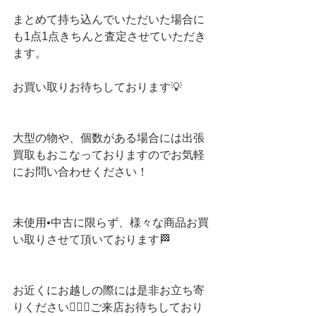
まとめて持ち込んでいただいた場合に
も1点1点きちんと査定させていただき
ます。
お買い取りお待ちしております💡
大型の物や、個数がある場合には出張
買取もおこなっておりますのでお気軽
にお問い合わせください！
未使用•中古に限らず、様々な商品お買
い取りさせて頂いております🏁
お近くにお越しの際には是非お立ち寄
りください💁🏻‍♀️ご来店お待ちしており