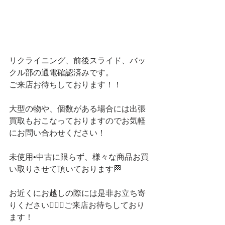
リクライニング、前後スライド、バッ
クル部の通電確認済みです。
ご来店お待ちしております！！
大型の物や、個数がある場合には出張
買取もおこなっておりますのでお気軽
にお問い合わせください！
未使用•中古に限らず、様々な商品お買
い取りさせて頂いております🏁
お近くにお越しの際には是非お立ち寄
りください💁🏻‍♀️ご来店お待ちしており
ます！