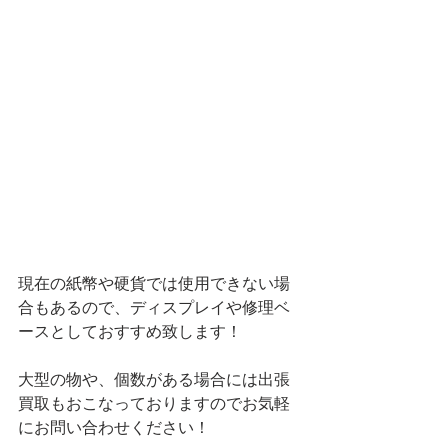
現在の紙幣や硬貨では使用できない場
合もあるので、ディスプレイや修理ベ
ースとしておすすめ致します！
大型の物や、個数がある場合には出張
買取もおこなっておりますのでお気軽
にお問い合わせください！