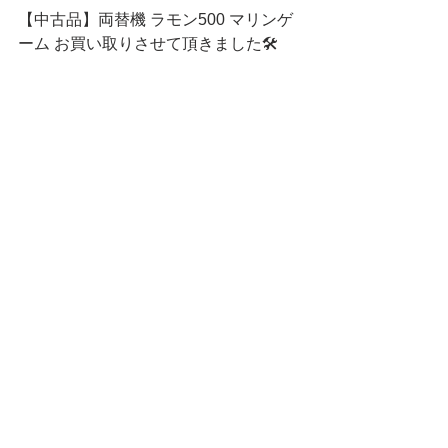
【中古品】両替機 ラモン500 マリンゲ
ーム お買い取りさせて頂きました🛠