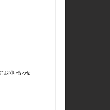
にお問い合わせ