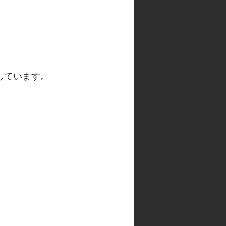
しています。