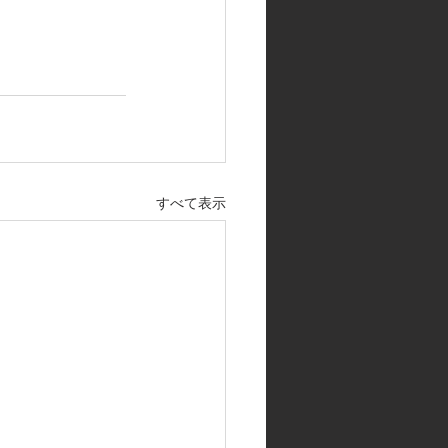
すべて表示