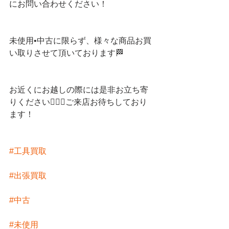
にお問い合わせください！
未使用•中古に限らず、様々な商品お買
い取りさせて頂いております🏁
お近くにお越しの際には是非お立ち寄
りください💁🏻‍♀️ご来店お待ちしており
ます！
#工具買取
#出張買取
#中古
#未使用