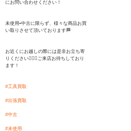
にお問い合わせください！
未使用•中古に限らず、様々な商品お買
い取りさせて頂いております🏁
お近くにお越しの際には是非お立ち寄
りください💁🏻‍♀️ご来店お待ちしており
ます！
#工具買取
#出張買取
#中古
#未使用