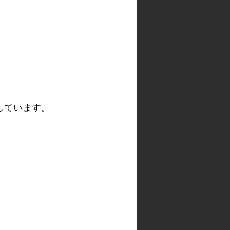
しています。