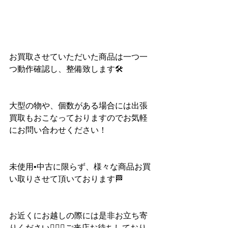
お買取させていただいた商品は一つ一
つ動作確認し、整備致します🛠
大型の物や、個数がある場合には出張
買取もおこなっておりますのでお気軽
にお問い合わせください！
未使用•中古に限らず、様々な商品お買
い取りさせて頂いております🏁
お近くにお越しの際には是非お立ち寄
りください💁🏻‍♀️ご来店お待ちしており