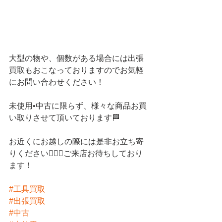
大型の物や、個数がある場合には出張
買取もおこなっておりますのでお気軽
にお問い合わせください！
未使用•中古に限らず、様々な商品お買
い取りさせて頂いております🏁
お近くにお越しの際には是非お立ち寄
りください💁🏻‍♀️ご来店お待ちしており
ます！
#工具買取
#出張買取
#中古