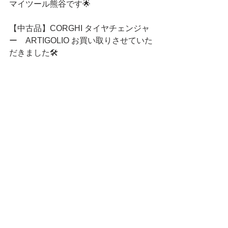
マイツール熊谷です🌟
【中古品】CORGHI タイヤチェンジャ
ー　ARTIGOLIO お買い取りさせていた
だきました🛠 