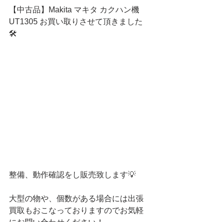
【中古品】Makita マキタ カクハン機 
UT1305 お買い取りさせて頂きました
🛠
整備、動作確認をし販売致します💡
大型の物や、個数がある場合には出張
買取もおこなっておりますのでお気軽