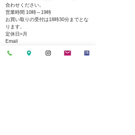
合わせください。
営業時間 10時～19時
お買い取りの受付は18時30分までとな
ります。
定休日=月
Email
mytoolkumagaya21@yahoo.co.jp
すべて表示
最新記事