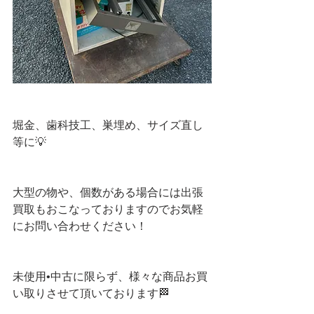
堀金、歯科技工、巣埋め、サイズ直し
等に💡
大型の物や、個数がある場合には出張
買取もおこなっておりますのでお気軽
にお問い合わせください！
未使用•中古に限らず、様々な商品お買
い取りさせて頂いております🏁