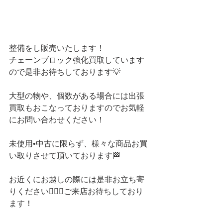
整備をし販売いたします！
チェーンブロック強化買取しています
ので是非お待ちしております💡
大型の物や、個数がある場合には出張
買取もおこなっておりますのでお気軽
にお問い合わせください！
未使用•中古に限らず、様々な商品お買
い取りさせて頂いております🏁
お近くにお越しの際には是非お立ち寄
りください💁🏻‍♀️ご来店お待ちしており
ます！