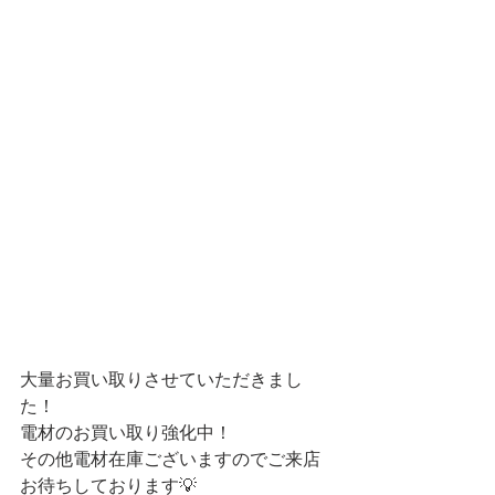
大量お買い取りさせていただきまし
た！
電材のお買い取り強化中！
その他電材在庫ございますのでご来店
お待ちしております💡