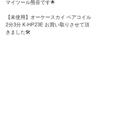
マイツール熊谷です🌟
【未使用】オーケースカイ ペアコイル 
2分3分 K-HP23E お買い取りさせて頂
きました🛠