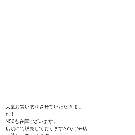
大量お買い取りさせていただきまし
た！
N50も在庫ございます。
店頭にて販売しておりますのでご来店