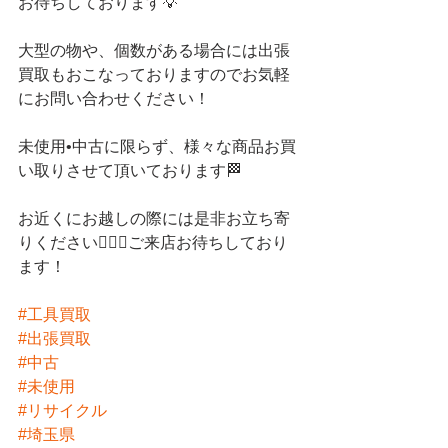
お待ちしております💡
大型の物や、個数がある場合には出張
買取もおこなっておりますのでお気軽
にお問い合わせください！
未使用•中古に限らず、様々な商品お買
い取りさせて頂いております🏁
お近くにお越しの際には是非お立ち寄
りください💁🏻‍♀️ご来店お待ちしており
ます！
#工具買取
#出張買取
#中古
#未使用
#リサイクル
#埼玉県