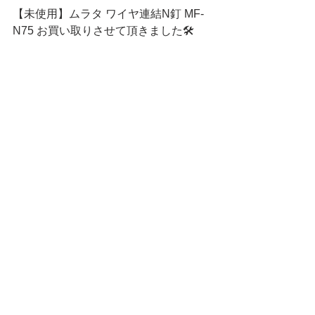
【未使用】ムラタ ワイヤ連結N釘 MF-
N75 お買い取りさせて頂きました🛠