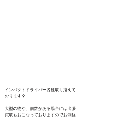
インパクトドライバー各種取り揃えて
おります💡
大型の物や、個数がある場合には出張
買取もおこなっておりますのでお気軽