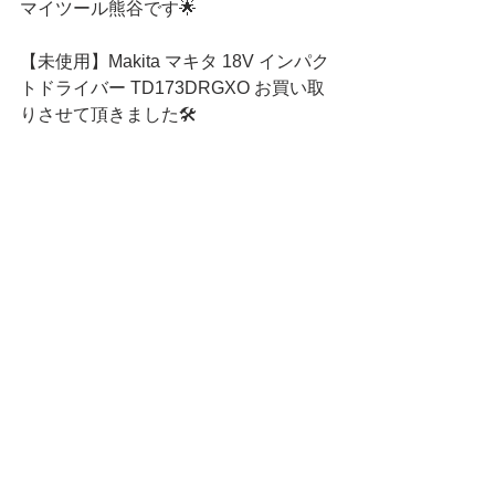
マイツール熊谷です🌟
【未使用】Makita マキタ 18V インパク
トドライバー TD173DRGXO お買い取
りさせて頂きました🛠