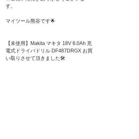
す。
マイツール熊谷です🌟
【未使用】Makita マキタ 18V 6.0Ah 充
電式ドライバドリル DF487DRGX お買
い取りさせて頂きました🛠