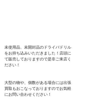
未使用品、未開封品のドライバドリル
をお持ち込みいただきました！店頭に
て販売しておりますので是非ご来店く
ださい！
大型の物や、個数がある場合には出張
買取もおこなっておりますのでお気軽
にお問い合わせください！