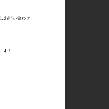
にお問い合わせ
ります！