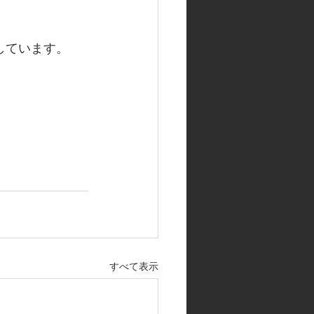
しています。
すべて表示