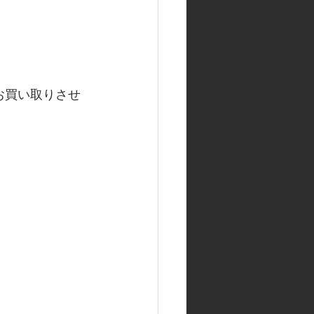
 お買い取りさせ