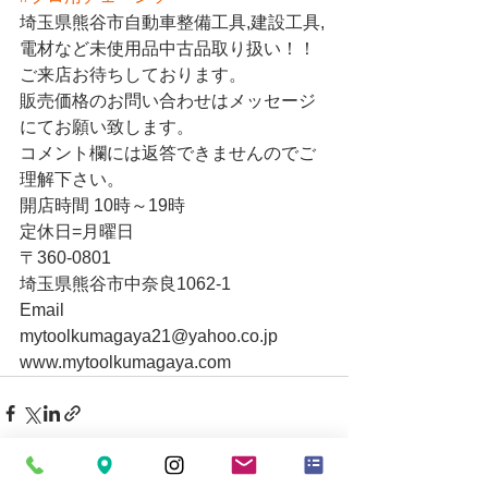
埼玉県熊谷市自動車整備工具,建設工具,
電材など未使用品中古品取り扱い！！
ご来店お待ちしております。
販売価格のお問い合わせはメッセージ
にてお願い致します。
コメント欄には返答できませんのでご
理解下さい。
開店時間 10時～19時
定休日=月曜日
〒360-0801
埼玉県熊谷市中奈良1062-1
Email
mytoolkumagaya21@yahoo.co.jp
www.mytoolkumagaya.com