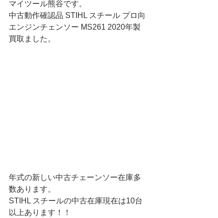
マイツール熊谷です。
中古動作確認品 STIHL スチール プロ向
エンジンチェンソー MS261 2020年製
買取ました。
年式の新しい中古チェーンソー在庫多
数あります。
STIHL スチールの中古在庫現在は10台
以上あります！！