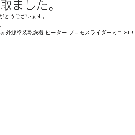
 買取ました。
がとうございます。
。
赤外線塗装乾燥機 ヒーター プロモスライダーミニ SIR-2