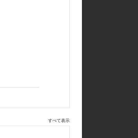
すべて表示