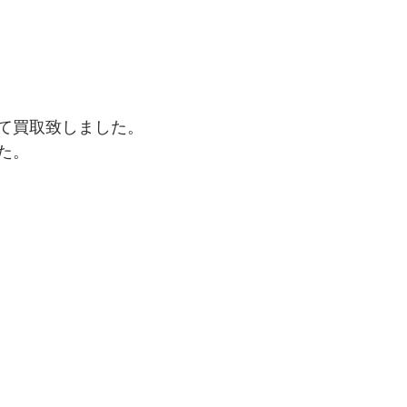
て買取致しました。
た。