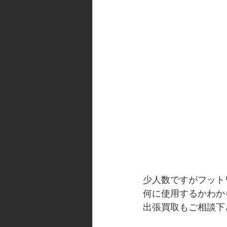
少人数ですがフット
何に使用するかわか
出張買取もご相談下