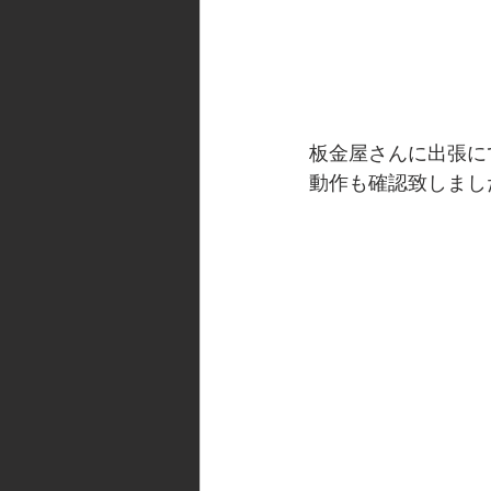
板金屋さんに出張に
動作も確認致しまし