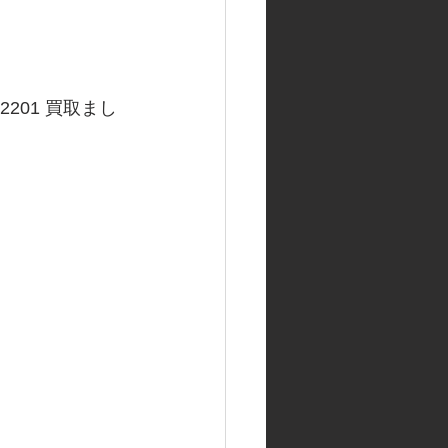
201 買取まし