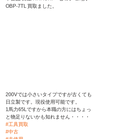
OBP-7TL 買取ました。
200Vでは小さいタイプですが古くても
日立製です。現役使用可能です。
1馬力65Lですから本職の方にはちょっ
と物足りないかも知れません・・・・
#工具買取
#中古