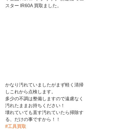
スター IR60A 買取ました。
かなり汚れていましたがまず軽く清掃
しこれから点検します。
多少の不調は整備しますので遠慮なく
汚れたままお持ちください！
壊れていても直す汚れていたら掃除す
る、だけの事ですから！！
#工具買取