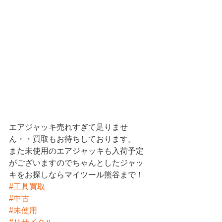
エアジャッキ売れすぎて足りませ
ん・・買取もお待ちしております。
また未使用のエアジャッキも入荷予定
がございますのでちゃんとしたジャッ
キをお探しならマイツール熊谷まで！
#工具買取
#中古
#未使用