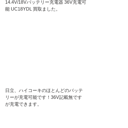
14.4V/18Vバッテリー充電器 36V充電可
能 UC18YDL 買取ました。
日立、ハイコーキのほとんどのバッテ
リーが充電可能です！36V記載無です
が充電できます。