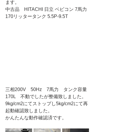
ます。
中古品　HITACHI 日立 ベビコン 7馬力 
170リッタータンク 5.5P-9.5T
三相200V　50Hz　7馬力　タンク容量
170L　不動でしたが整備致しました。
9kg/cm2にてストップし5kg/cm2にて再
起動確認致しました。
かんたんな動作確認済です。