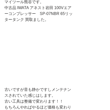
マイツール熊谷です。
中古品 IWATA アネスト岩田 100Vエア
ーコンプレッサー　SP-07NBR 65リッ
タータンク 買取ました。
古いですが音も静かですしメンテナン
スされていた感じはします。
古い工具は整備で変わります！！
もちろんやればやるほど価格も変わり