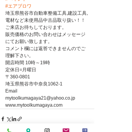
#エアブロワ
埼玉県熊谷市自動車整備工具,建設工具,
電材など未使用品中古品取り扱い！！
ご来店お待ちしております。
販売価格のお問い合わせはメッセージ
にてお願い致します。
コメント欄には返答できませんのでご
理解下さい。
開店時間 10時～19時
定休日=月曜日
〒360-0801
埼玉県熊谷市中奈良1062-1
Email
mytoolkumagaya21@yahoo.co.jp
www.mytoolkumagaya.com