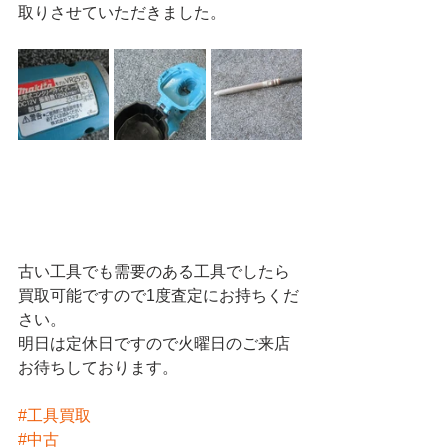
取りさせていただきました。
古い工具でも需要のある工具でしたら
買取可能ですので1度査定にお持ちくだ
さい。
明日は定休日ですので火曜日のご来店
お待ちしております。
#工具買取
#中古