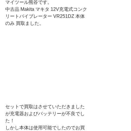
マイツール熊谷です。
中古品 Makita マキタ 12V充電式コンク
リートバイブレーター VR251DZ 本体
のみ 買取ました。
セットで買取はさせていただきました
が充電器およびバッテリーが不良でし
た！
しかし本体は使用可能でしたのでお買