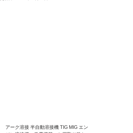
アーク溶接 半自動溶接機 TIG MIG エン