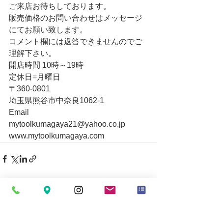
ご来店お待ちしております。
販売価格のお問い合わせはメッセージ
にてお願い致します。
コメント欄には返答できませんのでご
理解下さい。
開店時間 10時～19時
定休日=月曜日
〒360-0801
埼玉県熊谷市中奈良1062-1
Email
mytoolkumagaya21@yahoo.co.jp
www.mytoolkumagaya.com
すべて表示
最新記事