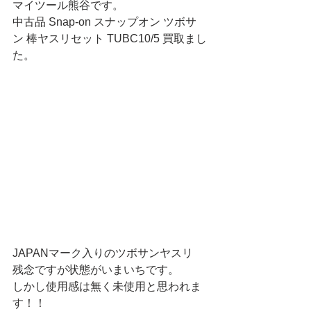
マイツール熊谷です。
中古品 Snap-on スナップオン ツボサ
ン 棒ヤスリセット TUBC10/5 買取まし
た。
JAPANマーク入りのツボサンヤスリ
残念ですが状態がいまいちです。
しかし使用感は無く未使用と思われま
す！！