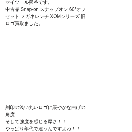
マイツール熊谷です。
中古品 Snap-on スナップオン 60°オフ
セット メガネレンチ XOMシリーズ 旧
ロゴ買取ました。
刻印の浅い丸いロゴに緩やかな曲げの
角度
そして強度を感じる厚さ！！
やっぱり年代で違うんですよね！！ 