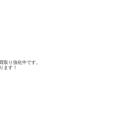
買取り強化中です。
ります！