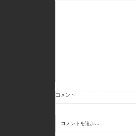
コメント
コメントを追加…