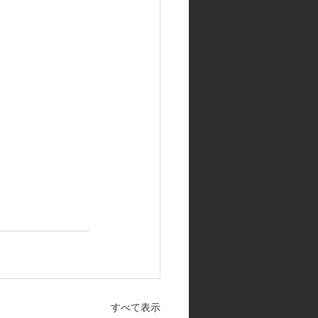
！
すべて表示