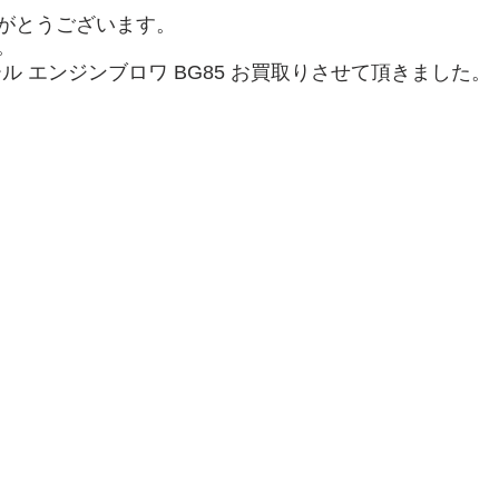
がとうございます。
。
チール エンジンブロワ BG85 お買取りさせて頂きました。