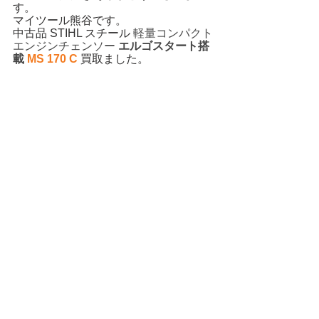
す。
マイツール熊谷です。
中古品 STIHL スチール 
軽量コンパクト
エンジンチェンソー
 エルゴスタート搭
載 
MS 170 C 
買取ました。