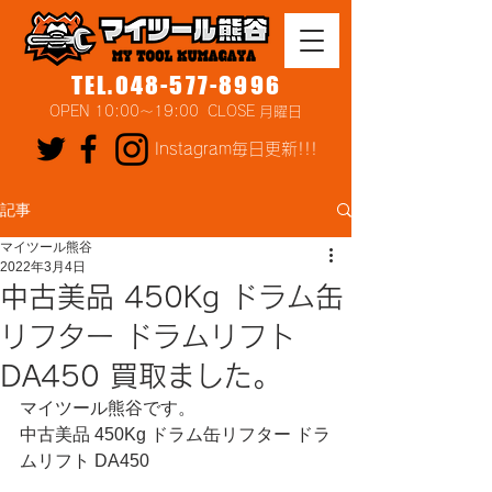
TEL.048-577-8996
OPEN 10:00～19:00 CLOSE 月曜日
Instagram毎日更新!!!
記事
マイツール熊谷
2022年3月4日
中古美品 450Kg ドラム缶
リフター ドラムリフト
DA450 買取ました。
マイツール熊谷です。
中古美品 450Kg ドラム缶リフター ドラ
ムリフト DA450