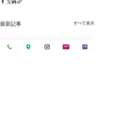
すべて表示
最新記事
コメント