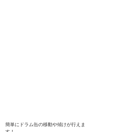
簡単にドラム缶の移動や傾けが行えま
す！