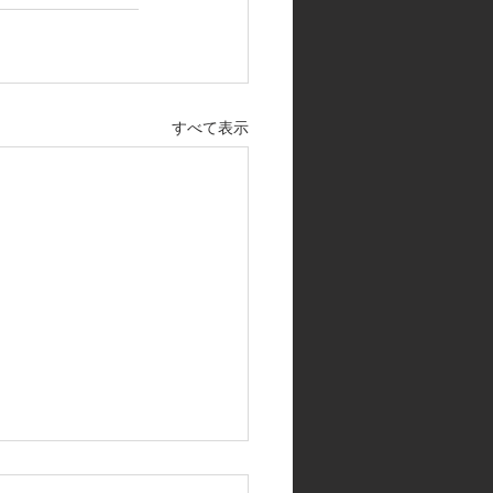
すべて表示