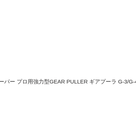
ーパー プロ用強力型GEAR PULLER ギアプーラ G-3/