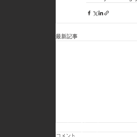
最新記事
コメント