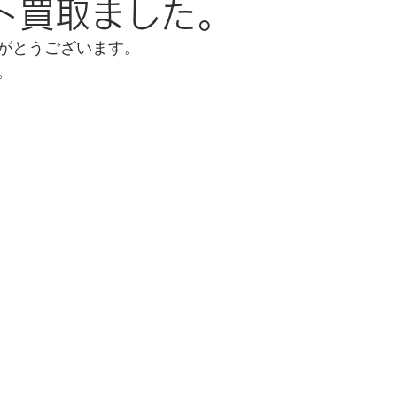
ト買取ました。
がとうございます。
。