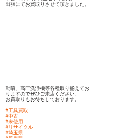
出張にてお買取りさせて頂きました。
動噴、高圧洗浄機等各種取り揃えてお
りますのでぜひご来店ください。
お買取りもお待ちしております。
#工具買取
#中古
#未使用
#リサイクル
#埼玉県