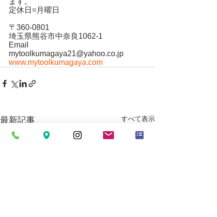
ます。
定休日=月曜日
〒360-0801
埼玉県熊谷市中奈良1062-1
Email
mytoolkumagaya21@yahoo.co.jp
www.mytoolkumagaya.com
すべて表示
最新記事