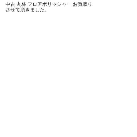
中古 丸林 フロアポリッシャー お買取り
させて頂きました。