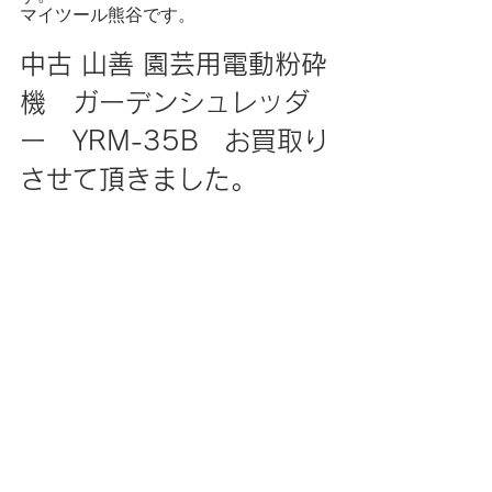
マイツール熊谷です。
中古 山善 園芸用電動粉砕
機　ガーデンシュレッダ
ー　YRM-35B　お買取り
させて頂きました。