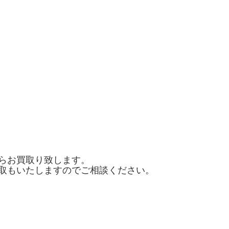
らお買取り致します。
取もいたしますのでご相談ください。