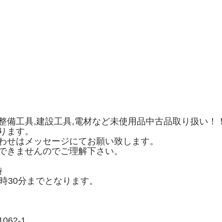
整備工具,建設工具,電材など未使用品中古品取り扱い！
ります。
わせはメッセージにてお願い致します。
できませんのでご理解下さい。
時
時30分までとなります。
62-1