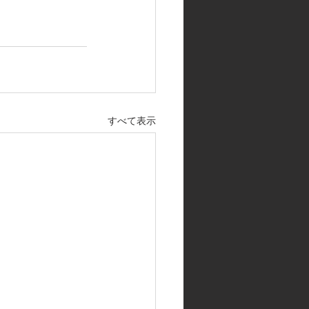
すべて表示