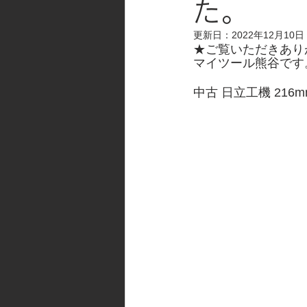
た。
更新日：
2022年12月10日
★ご覧いただきあり
マイツール熊谷です
中古 日立工機 216