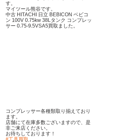
す。
マイツール熊谷です。
中古
 HITACHI 日立 BEBICON ベビコ
ン 100V 0.75kw 38Lタンク 
コンプレッ
サー
 0.75-9.5VSA5買取ました。
コンプレッサー各種類取り揃えており
ます。
店舗にて在庫多数ございますので、是
非ご来店ください。
お待ちしております！ 
#工具買取