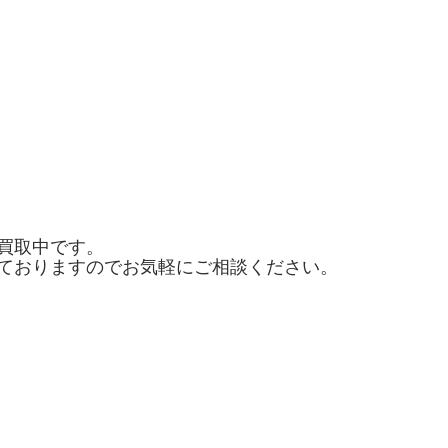
買取中です。
ておりますのでお気軽にご相談ください。