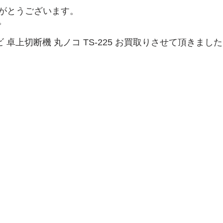
がとうございます。
。
ービ 卓上切断機 丸ノコ TS-225 お買取りさせて頂きまし