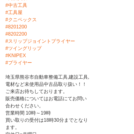
#中古工具
#工具屋
#クニペックス
#8201200
#8202200
#スリップジョイントプライヤー
#ツイングリップ
#KNIPEX
#プライヤー
埼玉県熊谷市自動車整備工具,建設工具,
電材など未使用品中古品取り扱い！！
ご来店お待ちしております。
販売価格についてはお電話にてお問い
合わせください。
営業時間 10時～19時
買い取りの受付は18時30分までとなり
ます。