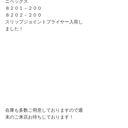
ニペックス
８２０１－２００
８２０２－２００
スリップジョイントプライヤー入荷し
ました！
在庫も多数ご用意しておりますので週
末のご来店お待ちしております！　