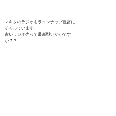
マキタのラジオもラインナップ豊富に
そろっています。
古いラジオ売って最新型いかがです
か？？