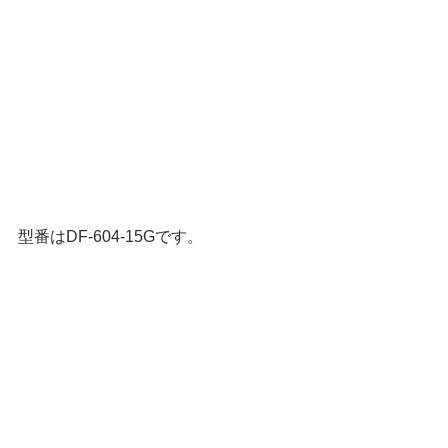
型番はDF-604-15Gです。