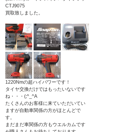
CTJ9075
買取致しました。
1220Nmの超ハイパワーです！
タイヤ交換だけではもったいないです
ね・・・(;^_^A
たくさんのお客様に来ていただいてい
ますが自動車関係の方がほとんどで
す。
まだまだ車関係の方もウエルカムです
が職人さんもお待ちしております。