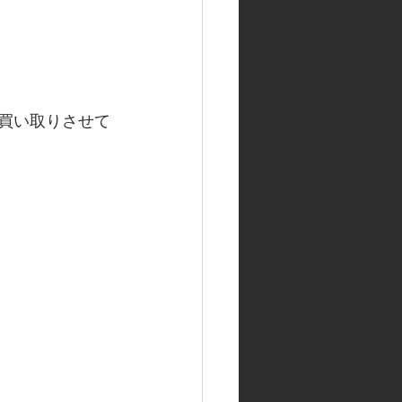
お買い取りさせて