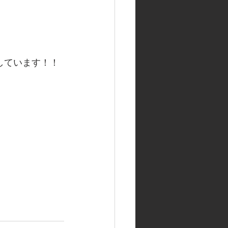
しています！！