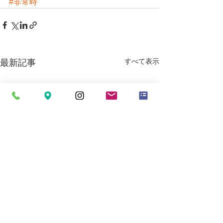
#非常時
すべて表示
最新記事