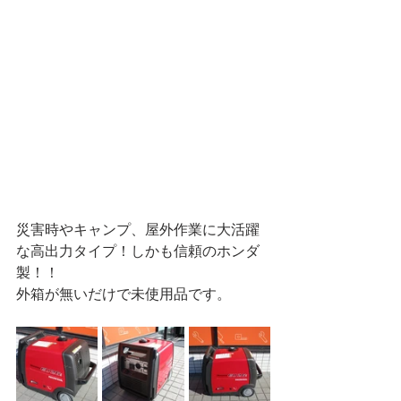
災害時やキャンプ、屋外作業に大活躍
な高出力タイプ！しかも信頼のホンダ
製！！
外箱が無いだけで未使用品です。