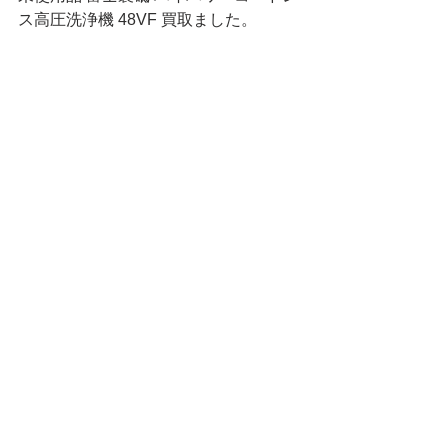
ス高圧洗浄機 48VF 買取ました。